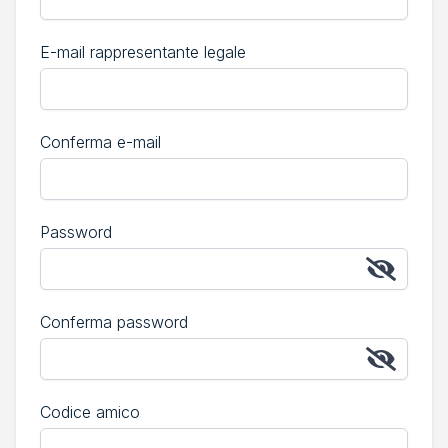
E-mail rappresentante legale
Conferma e-mail
Password
Conferma password
Codice amico