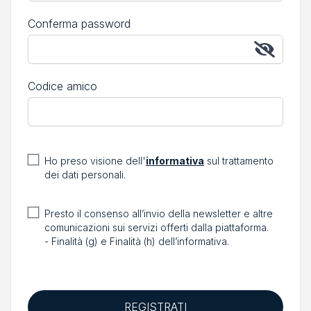
Conferma password
Codice amico
Ho preso visione dell'
informativa
sul trattamento
dei dati personali.
Presto il consenso all’invio della newsletter e altre
comunicazioni sui servizi offerti dalla piattaforma.
- Finalità (g) e Finalità (h) dell’informativa.
REGISTRATI