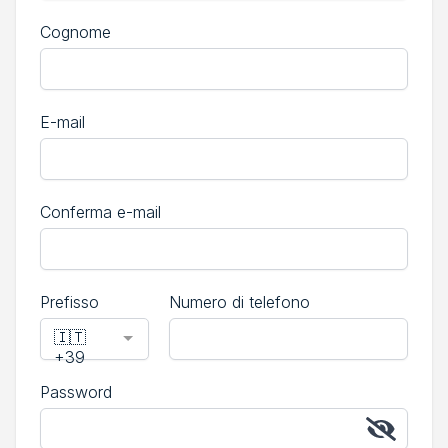
Cognome
E-mail
Conferma e-mail
Prefisso
Numero di telefono
🇮🇹
+39
Password