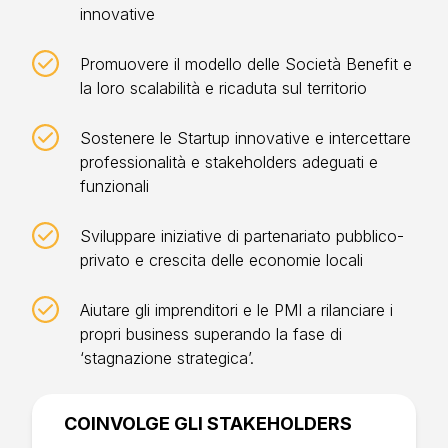
innovative
Promuovere il modello delle Società Benefit e
la loro scalabilità e ricaduta sul territorio
Sostenere le Startup innovative e intercettare
professionalità e stakeholders adeguati e
funzionali
Sviluppare iniziative di partenariato pubblico-
privato e crescita delle economie locali
Aiutare gli imprenditori e le PMI a rilanciare i
propri business superando la fase di
‘stagnazione strategica’.
COINVOLGE GLI STAKEHOLDERS