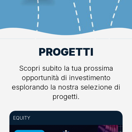
PROGETTI
Scopri subito la tua prossima
opportunità di investimento
esplorando la nostra selezione di
progetti.
EQUITY