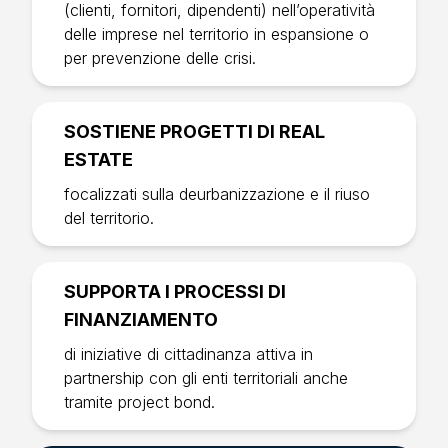
(clienti, fornitori, dipendenti) nell’operatività
delle imprese nel territorio in espansione o
per prevenzione delle crisi.
SOSTIENE PROGETTI DI REAL
ESTATE
focalizzati sulla deurbanizzazione e il riuso
del territorio.
SUPPORTA I PROCESSI DI
FINANZIAMENTO
di iniziative di cittadinanza attiva in
partnership con gli enti territoriali anche
tramite project bond.